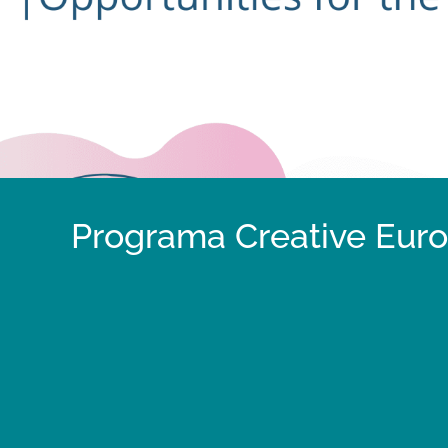
Programa Creative Europ