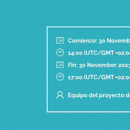
Comienzo: 30 Novemb
14:00 (UTC/GMT +02:00
Fin: 30 November 202
17:00 (UTC/GMT +02:00
Equipo del proyecto d