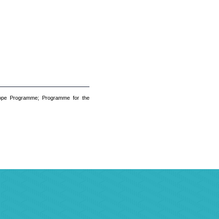
urope Programme; Programme for the