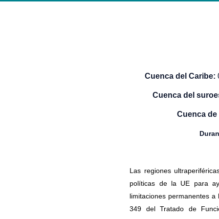
Cuenca del Caribe:
Cuenca del suroe
Cuenca de 
Duran
Las regiones ultraperiféri
políticas de la UE para ay
limitaciones permanentes a l
349 del Tratado de Funci