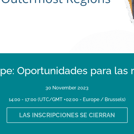
e: Oportunidades para las r
30 November 2023
14:00 - 17:00
(UTC/GMT +02:00 - Europe / Brussels)
LAS INSCRIPCIONES SE CIERRAN