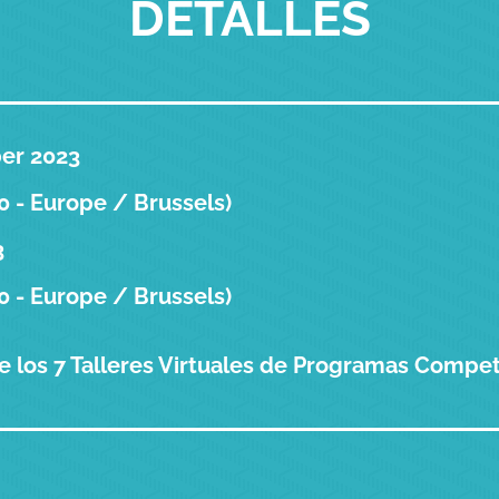
DETALLES
er 2023
 - Europe / Brussels)
3
 - Europe / Brussels)
e los 7 Talleres Virtuales de Programas Compet